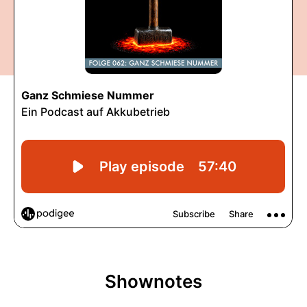
Shownotes