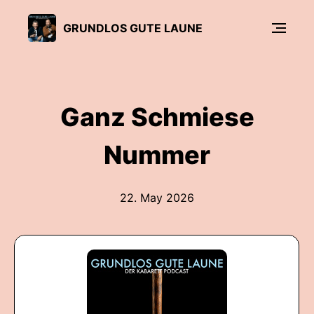
GRUNDLOS GUTE LAUNE
Ganz Schmiese
Nummer
22. May 2026