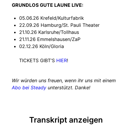
GRUNDLOS GUTE LAUNE LIVE:
05.06.26 Krefeld/Kulturfabrik
22.09.26 Hamburg/St. Pauli Theater
21.10.26 Karlsruhe/Tollhaus
21.11.26 Emmelshausen/ZaP
02.12.26 Köln/Gloria
TICKETS GIBT'S
HIER
!
Wir würden uns freuen, wenn ihr uns mit einem
Abo bei Steady
unterstützt. Danke!
Transkript anzeigen